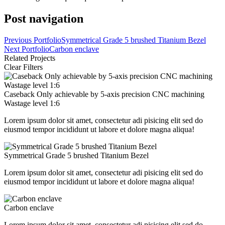
Post navigation
Previous Portfolio
Symmetrical Grade 5 brushed Titanium Bezel
Next Portfolio
Carbon enclave
Related Projects
Clear Filters
Caseback Only achievable by 5-axis precision CNC machining
Wastage level 1:6
Lorem ipsum dolor sit amet, consectetur adi pisicing elit sed do
eiusmod tempor incididunt ut labore et dolore magna aliqua!
Symmetrical Grade 5 brushed Titanium Bezel
Lorem ipsum dolor sit amet, consectetur adi pisicing elit sed do
eiusmod tempor incididunt ut labore et dolore magna aliqua!
Carbon enclave
Lorem ipsum dolor sit amet, consectetur adi pisicing elit sed do