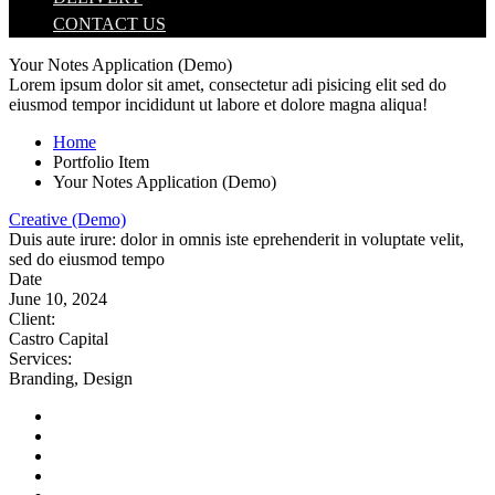
CONTACT US
Your Notes Application (Demo)
Lorem ipsum dolor sit amet, consectetur adi pisicing elit sed do
eiusmod tempor incididunt ut labore et dolore magna aliqua!
Home
Portfolio Item
Your Notes Application (Demo)
Creative (Demo)
Duis aute irure: dolor in omnis iste eprehenderit in voluptate velit,
sed do eiusmod tempo
Date
June 10, 2024
Client
:
Castro Capital
Services
:
Branding, Design